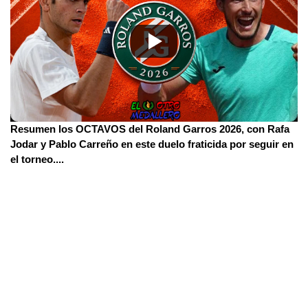
Resumen los OCTAVOS del Roland Garros 2026, con Rafa
Jodar y Pablo Carreño en este duelo fraticida por seguir en
el torneo.
...
CONOCENOS
Neve
| Funciona gracias a
WordPress