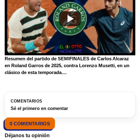
Resumen del partido de SEMIFINALES de Carlos Alcaraz
en Roland Garros de 2025, contra Lorenzo Musetti, en un
clásico de esta temporada.
...
COMENTARIOS
Sé el primero en comentar
0 COMENTARIOS