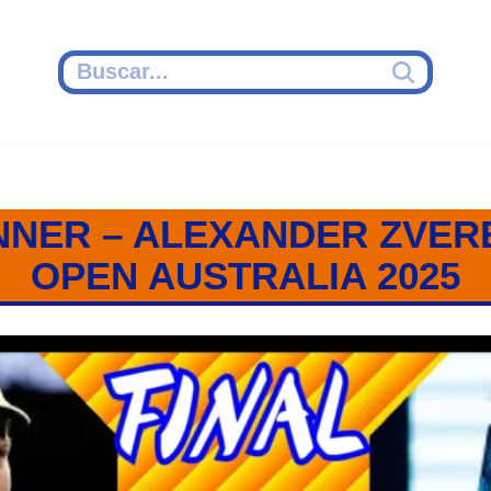
NNER – ALEXANDER ZVEREV
OPEN AUSTRALIA 2025