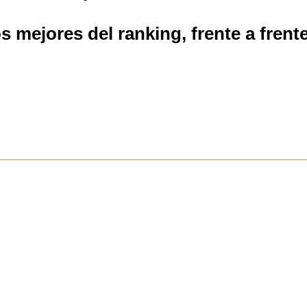
s mejores del ranking, frente a frente