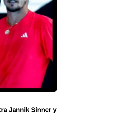
ra Jannik Sinner y