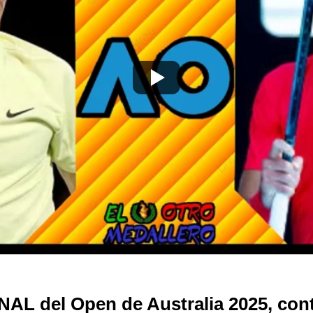
L del Open de Australia 2025, cont