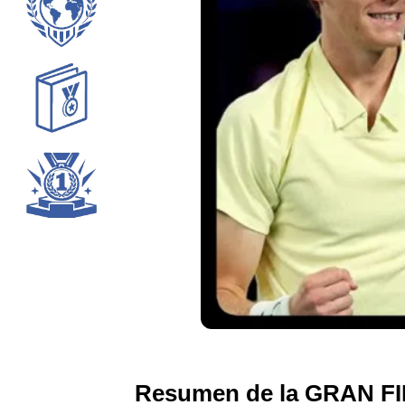
Resumen de la GRAN FINA