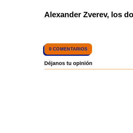
Alexander Zverev, los do
0 COMENTARIOS