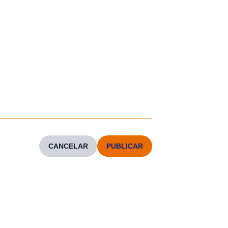
CANCELAR