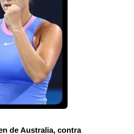
n de Australia, contra