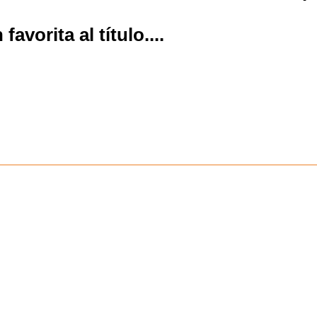
favorita al título.
...