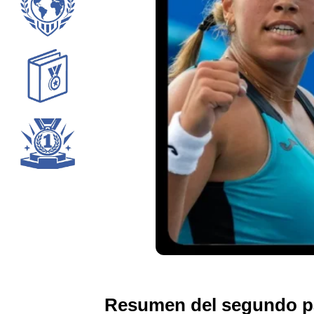
Resumen del segundo par