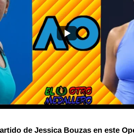
tido de Jessica Bouzas en este Ope