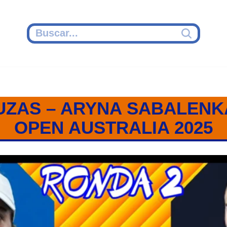
UZAS – ARYNA SABALENKA 
OPEN AUSTRALIA 2025