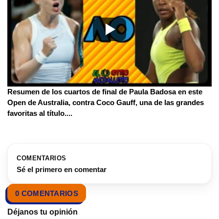
Resumen de los cuartos de final de Paula Badosa en este
Open de Australia, contra Coco Gauff, una de las grandes
favoritas al título.
...
COMENTARIOS
Sé el primero en comentar
0 COMENTARIOS