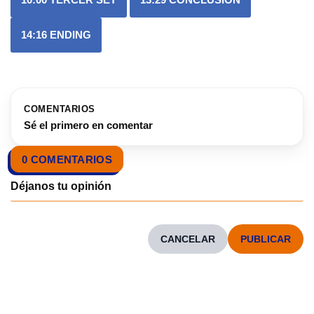
14:16
ENDING
COMENTARIOS
Sé el primero en comentar
0 COMENTARIOS
CANCELAR