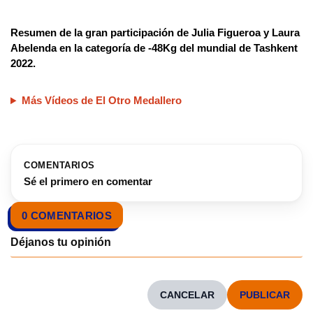
Resumen de la gran participación de Julia Figueroa y Laura
Abelenda en la categoría de -48Kg del mundial de Tashkent
2022.
Más Vídeos de El Otro Medallero
COMENTARIOS
Sé el primero en comentar
0 COMENTARIOS
CANCELAR