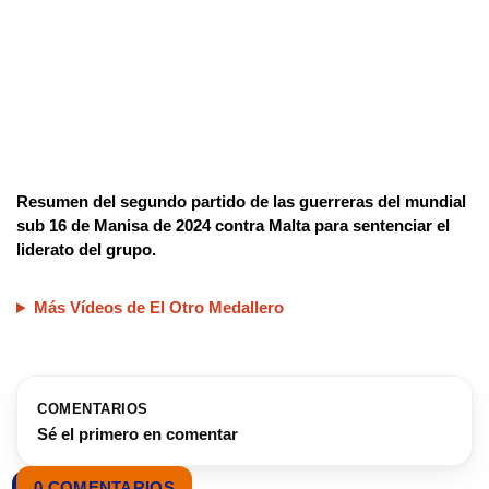
Resumen del segundo partido de las guerreras del mundial
sub 16 de Manisa de 2024 contra Malta para sentenciar el
liderato del grupo.
Más Vídeos de El Otro Medallero
COMENTARIOS
Sé el primero en comentar
0 COMENTARIOS