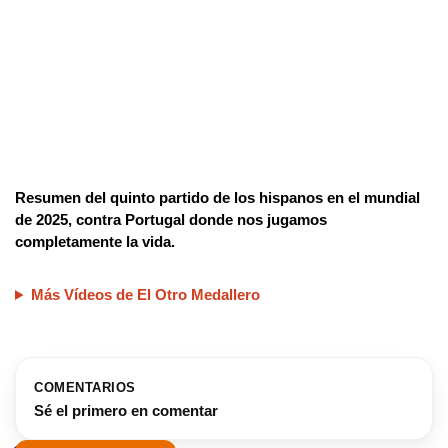
Resumen del quinto partido de los hispanos en el mundial
de 2025, contra Portugal donde nos jugamos
completamente la vida.
Más Vídeos de El Otro Medallero
COMENTARIOS
Sé el primero en comentar