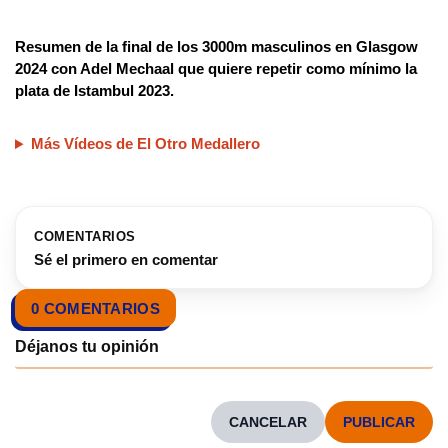
Resumen de la final de los 3000m masculinos en Glasgow
2024 con Adel Mechaal que quiere repetir como mínimo la
plata de Istambul 2023.
Más Vídeos de El Otro Medallero
COMENTARIOS
Sé el primero en comentar
0 COMENTARIOS
CANCELAR