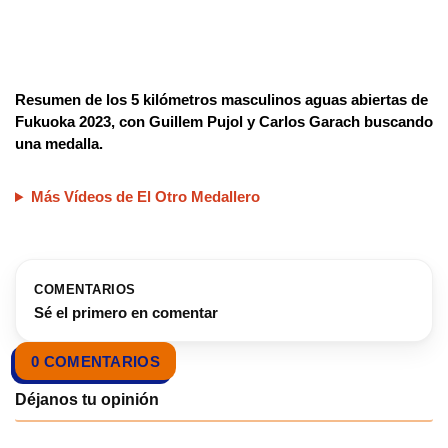
Resumen de los 5 kilómetros masculinos aguas abiertas de
Fukuoka 2023, con Guillem Pujol y Carlos Garach buscando
una medalla.
Más Vídeos de El Otro Medallero
COMENTARIOS
Sé el primero en comentar
0 COMENTARIOS