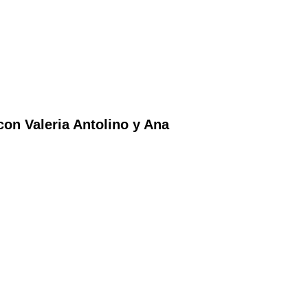
on Valeria Antolino y Ana