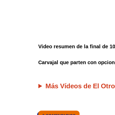
Video resumen de la final de 1
Carvajal que parten con opcion
Más Vídeos de El Otro