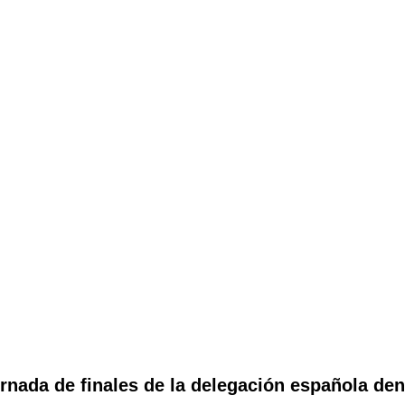
ornada de finales de la delegación española d