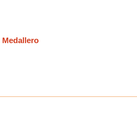
 Medallero