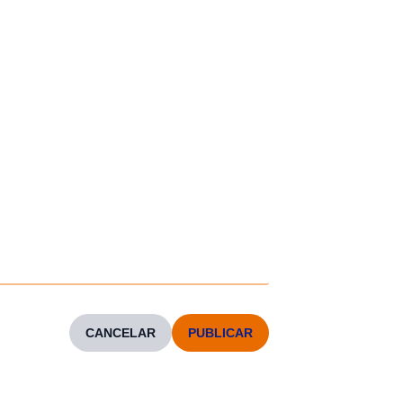
CANCELAR