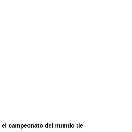
en el campeonato del mundo de