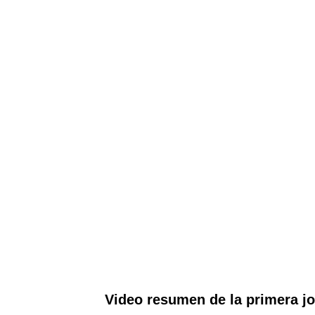
Video resumen de la primera j