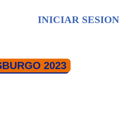
INICIAR SESION
SBURGO 2023
RGO 2023