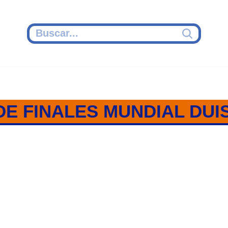
DE FINALES MUNDIAL DUI
 1 FINALES / MUNDIAL DUISBU