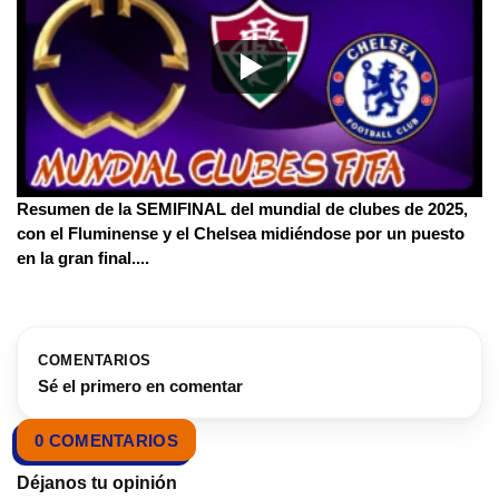
Resumen de la SEMIFINAL del mundial de clubes de 2025,
con el Fluminense y el Chelsea midiéndose por un puesto
en la gran final.
...
COMENTARIOS
Sé el primero en comentar
0 COMENTARIOS