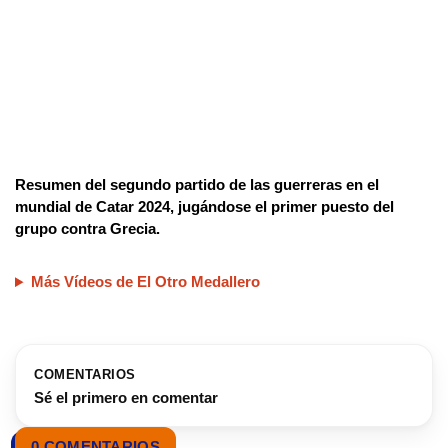
Resumen del segundo partido de las guerreras en el
mundial de Catar 2024, jugándose el primer puesto del
grupo contra Grecia.
Más Vídeos de El Otro Medallero
COMENTARIOS
Sé el primero en comentar
0 COMENTARIOS