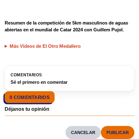
Resumen de la competición de 5km masculinos de aguas
abiertas en el mundial de Catar 2024 con Guillem Pujol.
Más Vídeos de El Otro Medallero
COMENTARIOS
Sé el primero en comentar
0 COMENTARIOS
CANCELAR