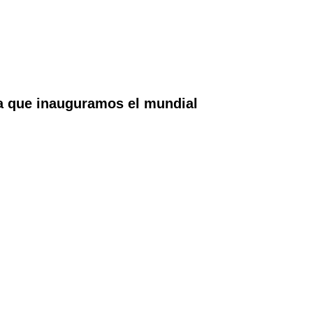
la que inauguramos el mundial