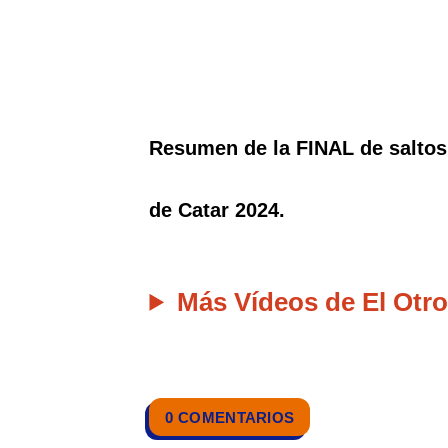
Resumen de la FINAL de saltos
de Catar 2024.
Más Vídeos de El Otro
0 COMENTARIOS