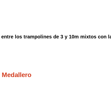
 entre los trampolines de 3 y 10m mixtos con 
 Medallero