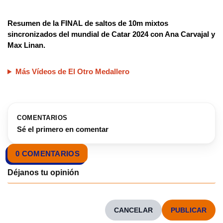
Resumen de la FINAL de saltos de 10m mixtos
sincronizados del mundial de Catar 2024 con Ana Carvajal y
Max Linan.
Más Vídeos de El Otro Medallero
COMENTARIOS
Sé el primero en comentar
0 COMENTARIOS
CANCELAR