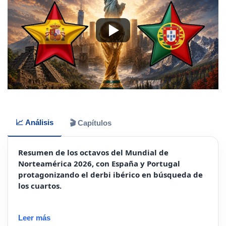
📈 Análisis
🎬 Capítulos
Resumen de los octavos del Mundial de
Norteamérica 2026, con España y Portugal
protagonizando el derbi ibérico en búsqueda de
los cuartos.
Leer más