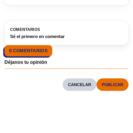
COMENTARIOS
Sé el primero en comentar
0 COMENTARIOS
CANCELAR