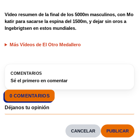
Video resumen de la final de los 5000m masculinos, con Mo
katir para sacarse la espina del 1500m, y dejar sin oros a
Ingebrigtsen en estos mundiales.
Más Vídeos de El Otro Medallero
COMENTARIOS
Sé el primero en comentar
0 COMENTARIOS
CANCELAR