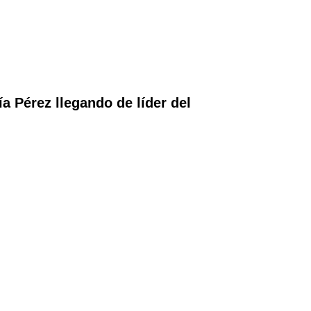
 Pérez llegando de líder del