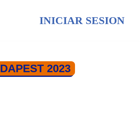
INICIAR SESION
DAPEST 2023
DAPEST 2023