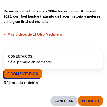
Resumen de la final de los 100m femenina de BUdapest
2023, con Jael bestue tratando de hacer historia y meterse
en la gran final del mundial.
Más Vídeos de El Otro Medallero
COMENTARIOS
Sé el primero en comentar
0 COMENTARIOS
CANCELAR