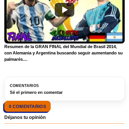
Resumen de la GRAN FINAL del Mundial de Brasil 2014,
con Alemania y Argentina buscando seguir aumentando su
palmarés.
...
COMENTARIOS
Sé el primero en comentar
0 COMENTARIOS