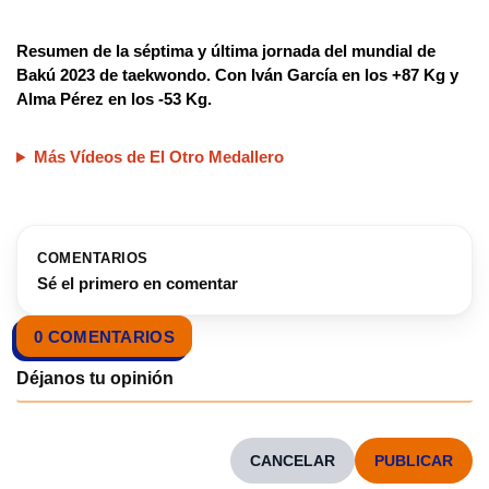
Resumen de la séptima y última jornada del mundial de
Bakú 2023 de taekwondo. Con Iván García en los +87 Kg y
Alma Pérez en los -53 Kg.
Más Vídeos de El Otro Medallero
COMENTARIOS
Sé el primero en comentar
0 COMENTARIOS
CANCELAR