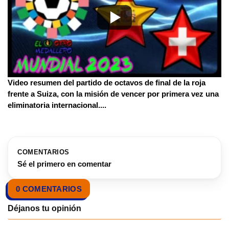
Video resumen del partido de octavos de final de la roja
frente a Suiza, con la misión de vencer por primera vez una
eliminatoria internacional.
...
COMENTARIOS
Sé el primero en comentar
0 COMENTARIOS