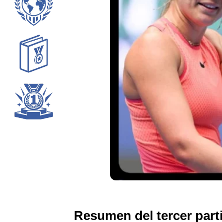
Resumen del tercer part