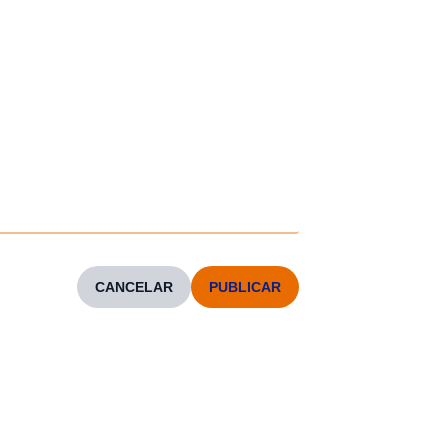
CANCELAR