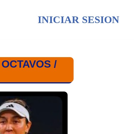
INICIAR SESION
 OCTAVOS /