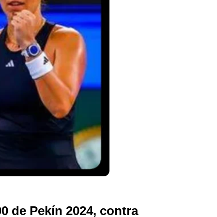
0 de Pekín 2024, contra