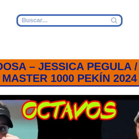
OSA – JESSICA PEGULA /
MASTER 1000 PEKÍN 2024