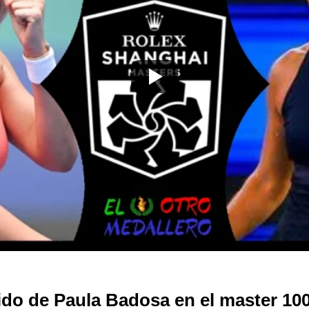
ido de Paula Badosa en el master 100