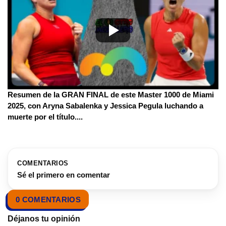
Resumen de la GRAN FINAL de este Master 1000 de Miami
2025, con Aryna Sabalenka y Jessica Pegula luchando a
muerte por el título.
...
COMENTARIOS
Sé el primero en comentar
0 COMENTARIOS