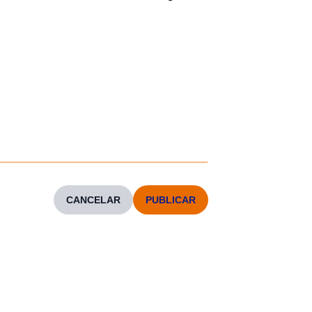
CANCELAR