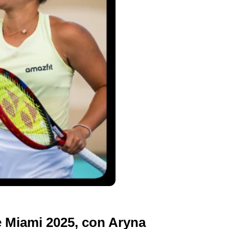
e Miami 2025, con Aryna