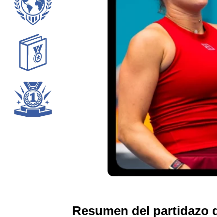
Resumen del partidazo d