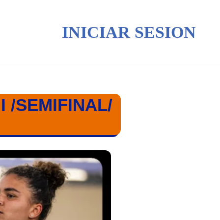
INICIAR SESION
 /SEMIFINAL/