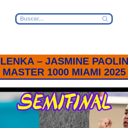
ENKA – JASMINE PAOLINI
MASTER 1000 MIAMI 2025