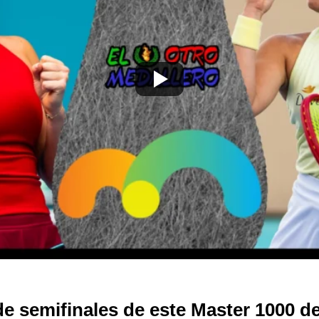
e semifinales de este Master 1000 d