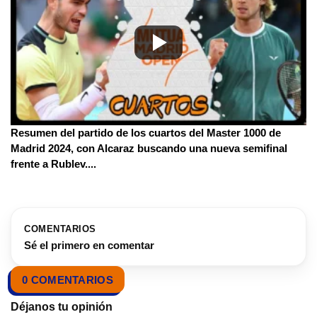
Resumen del partido de los cuartos del Master 1000 de
Madrid 2024, con Alcaraz buscando una nueva semifinal
frente a Rublev.
...
COMENTARIOS
Sé el primero en comentar
0 COMENTARIOS