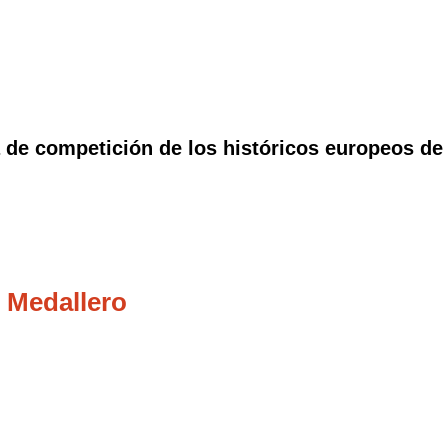
 de competición de los históricos europeos de
 Medallero