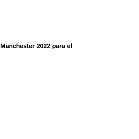
 Manchester 2022 para el