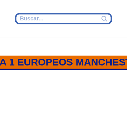
A 1 EUROPEOS MANCHEST
ADA 1 / EUROPEO MANCHESTER