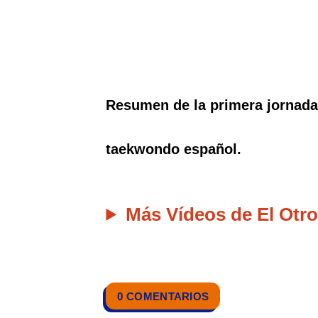
Resumen de la primera jornada
taekwondo español.
Más Vídeos de El Otro
0 COMENTARIOS