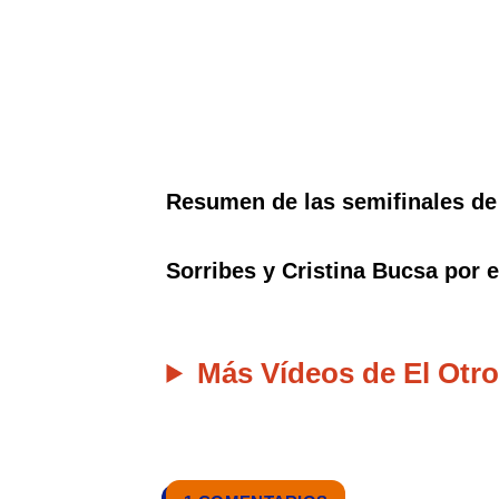
Resumen de las semifinales de
Sorribes y Cristina Bucsa por e
Más Vídeos de El Otro