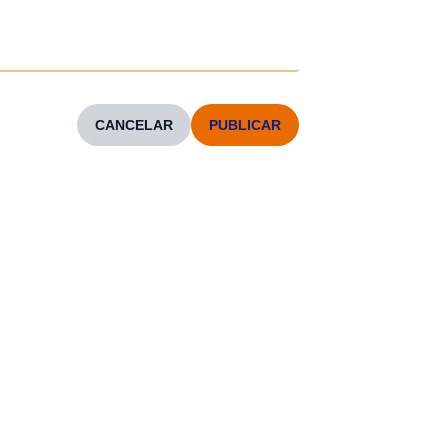
CANCELAR