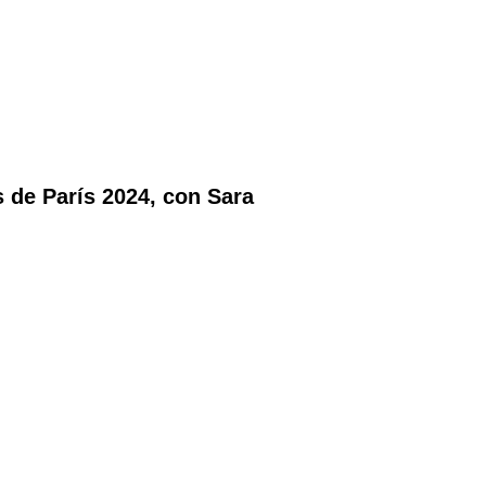
 de París 2024, con Sara