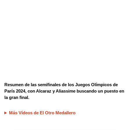
Resumen de las semifinales de los Juegos Olímpicos de
París 2024, con Alcaraz y Aliassime buscando un puesto en
la gran final.
Más Vídeos de El Otro Medallero