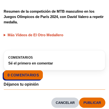
Resumen de la competición de MTB masculino en los
Juegos Olímpicos de París 2024, con David Valero a repetir
medalla.
Más Vídeos de El Otro Medallero
COMENTARIOS
Sé el primero en comentar
0 COMENTARIOS
CANCELAR