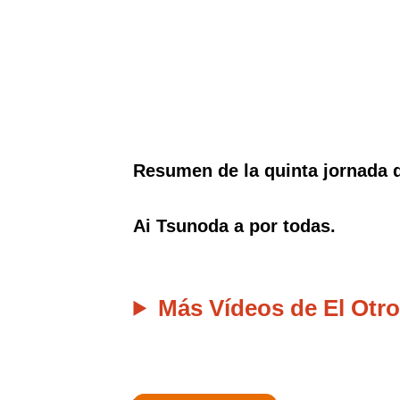
Resumen de la quinta jornada d
Ai Tsunoda a por todas.
Más Vídeos de El Otro