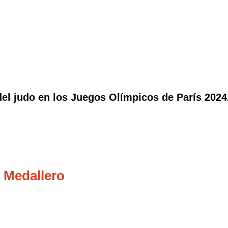
el judo en los Juegos Olímpicos de París 2024, 
 Medallero