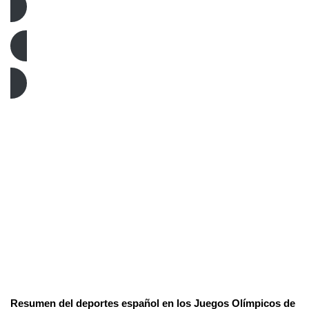
Resúmenes París 2024
Resumen del deportes español en los Juegos Olímpicos de