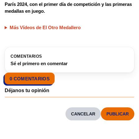
París 2024, con el primer día de competición y las primeras
medallas en juego.
Más Vídeos de El Otro Medallero
COMENTARIOS
Sé el primero en comentar
0 COMENTARIOS
CANCELAR