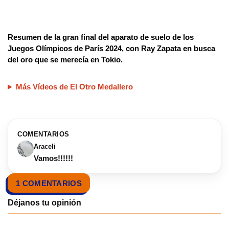
Resumen de la gran final del aparato de suelo de los
Juegos Olímpicos de París 2024, con Ray Zapata en busca
del oro que se merecía en Tokio.
Más Vídeos de El Otro Medallero
COMENTARIOS
Araceli
Vamos!!!!!!
1 COMENTARIOS