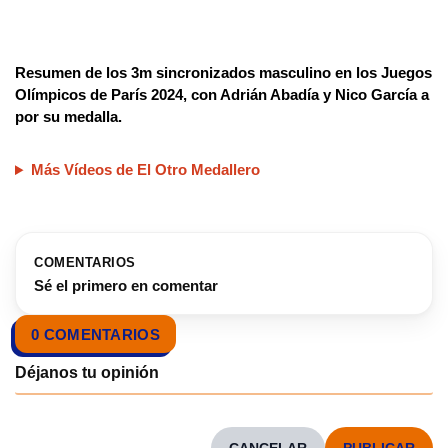
Resumen de los 3m sincronizados masculino en los Juegos
Olímpicos de París 2024, con Adrián Abadía y Nico García a
por su medalla.
Más Vídeos de El Otro Medallero
COMENTARIOS
Sé el primero en comentar
0 COMENTARIOS