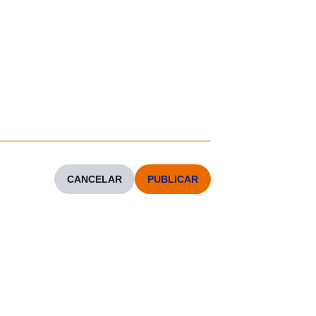
CANCELAR