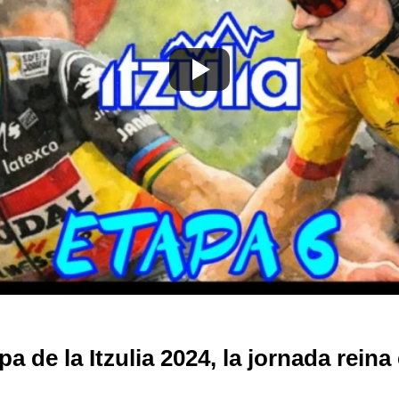
a de la Itzulia 2024, la jornada reina