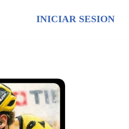
INICIAR SESION