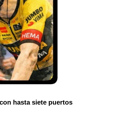
 con hasta siete puertos