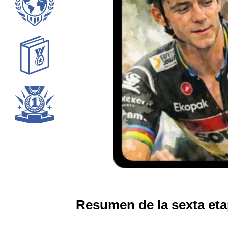
Resumen de la sexta etap