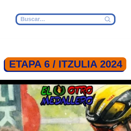
ETAPA 6 / ITZULIA 2024