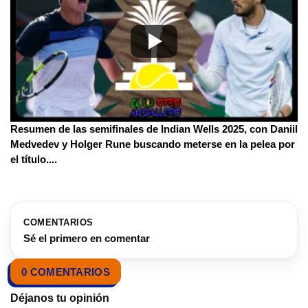
Resumen de las semifinales de Indian Wells 2025, con Daniil
Medvedev y Holger Rune buscando meterse en la pelea por
el título.
...
COMENTARIOS
Sé el primero en comentar
0 COMENTARIOS