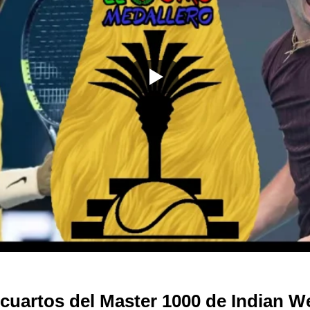
cuartos del Master 1000 de Indian We