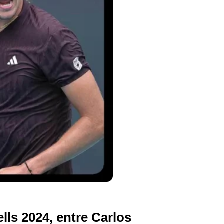
lls 2024, entre Carlos