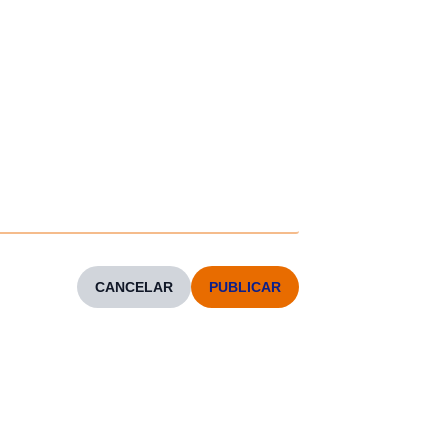
CANCELAR