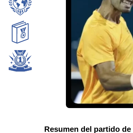
Resumen del partido de 