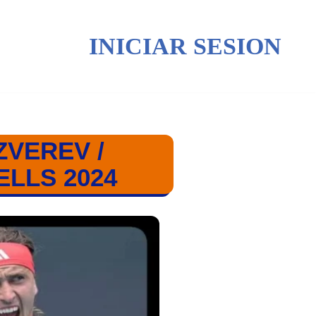
INICIAR SESION
VEREV /
ELLS 2024