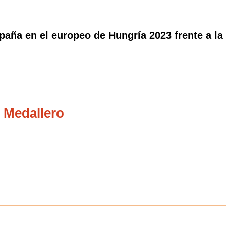
ña en el europeo de Hungría 2023 frente a la te
 Medallero