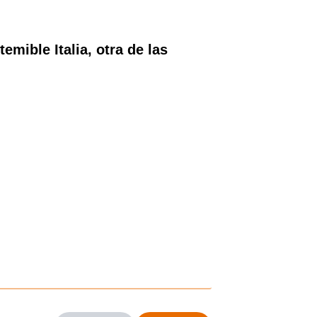
mible Italia, otra de las