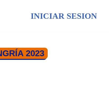
INICIAR SESION
GRÍA 2023
7 HUNGRÍA 2023