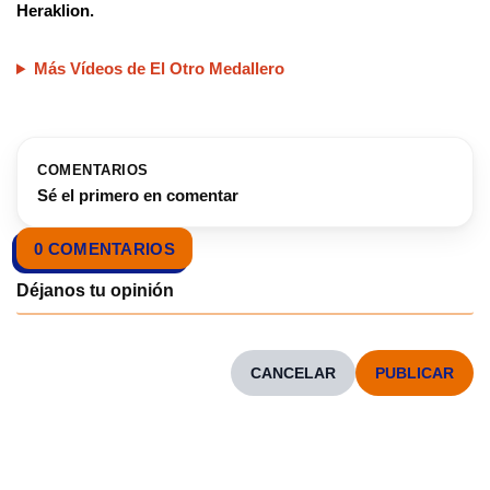
Heraklion.
Más Vídeos de El Otro Medallero
COMENTARIOS
Sé el primero en comentar
0 COMENTARIOS
CANCELAR