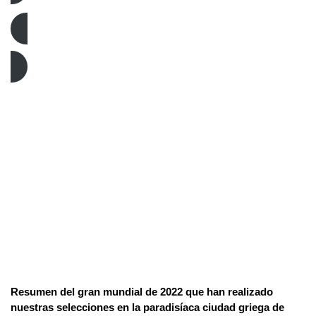
Balonmano Playa
Resumen del gran mundial de 2022 que han realizado
nuestras selecciones en la paradisíaca ciudad griega de