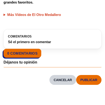
grandes favoritos.
Más Vídeos de El Otro Medallero
COMENTARIOS
Sé el primero en comentar
0 COMENTARIOS
CANCELAR