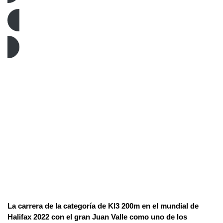
Piragüismo Sprint
La carrera de la categoría de Kl3 200m en el mundial de
Halifax 2022 con el gran Juan Valle como uno de los