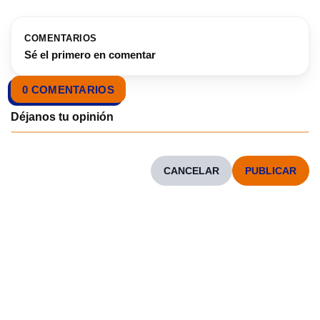
COMENTARIOS
Sé el primero en comentar
0 COMENTARIOS
CANCELAR
CONOCENOS