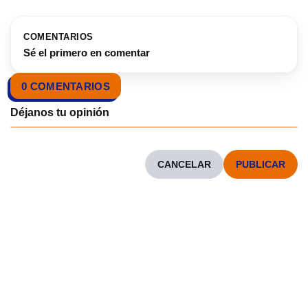
COMENTARIOS
Sé el primero en comentar
0 COMENTARIOS
CANCELAR
CONOCENOS