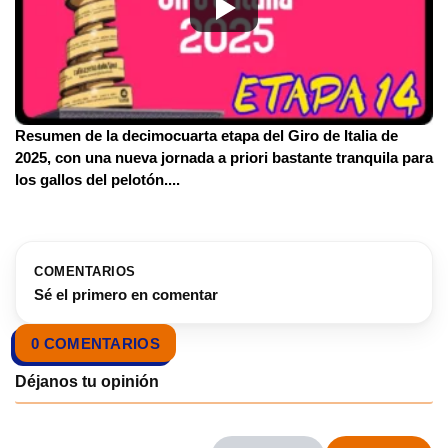
Resumen de la decimocuarta etapa del Giro de Italia de
2025, con una nueva jornada a priori bastante tranquila para
los gallos del pelotón.
...
COMENTARIOS
Sé el primero en comentar
0 COMENTARIOS