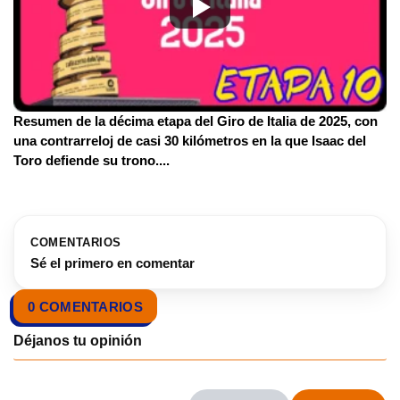
Resumen de la décima etapa del Giro de Italia de 2025, con
una contrarreloj de casi 30 kilómetros en la que Isaac del
Toro defiende su trono.
...
COMENTARIOS
Sé el primero en comentar
0 COMENTARIOS