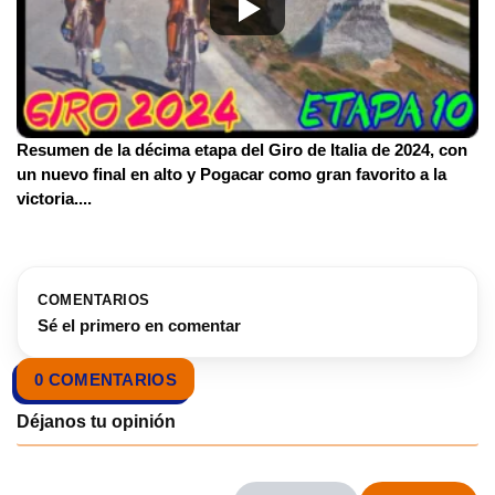
Resumen de la décima etapa del Giro de Italia de 2024, con
un nuevo final en alto y Pogacar como gran favorito a la
victoria.
...
COMENTARIOS
Sé el primero en comentar
0 COMENTARIOS