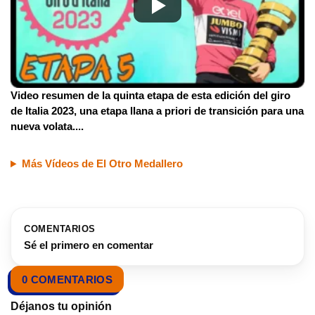
Video resumen de la quinta etapa de esta edición del giro
de Italia 2023, una etapa llana a priori de transición para una
nueva volata.
...
Más Vídeos de El Otro Medallero
COMENTARIOS
Sé el primero en comentar
0 COMENTARIOS