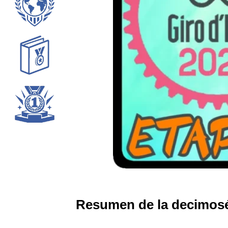
Resumen de la decimosépt