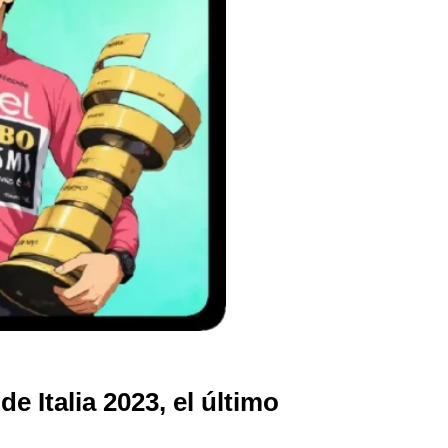
 Italia 2023, el último