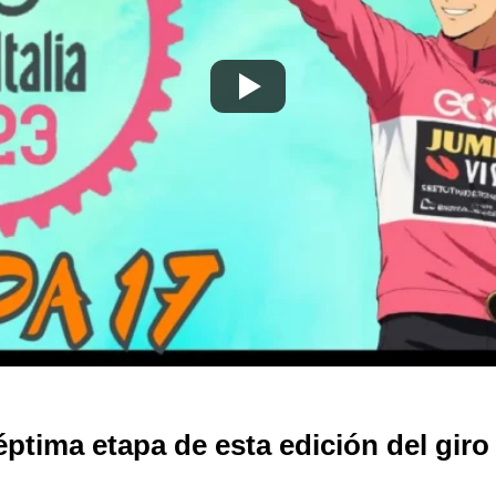
ima etapa de esta edición del giro de