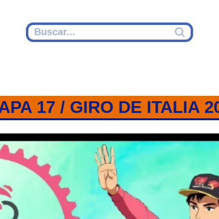
APA 17 / GIRO DE ITALIA 2