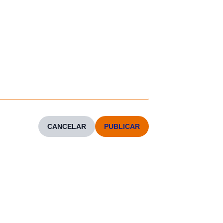
CANCELAR